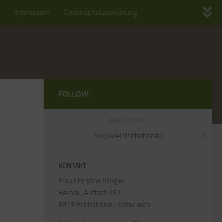
Impressum
Datenschutzerklärung
FOLLOW:
NEXT STORY
Ski Juwel Wildschönau
KONTAKT
Frau Christine Klingler
Bernau, Auffach 151
6313 Wildschönau, Österreich